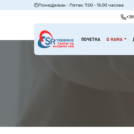
Понедjељак - Петак: 7.00 - 15.00 часова
+38
ПОЧЕТНА
О НАМА